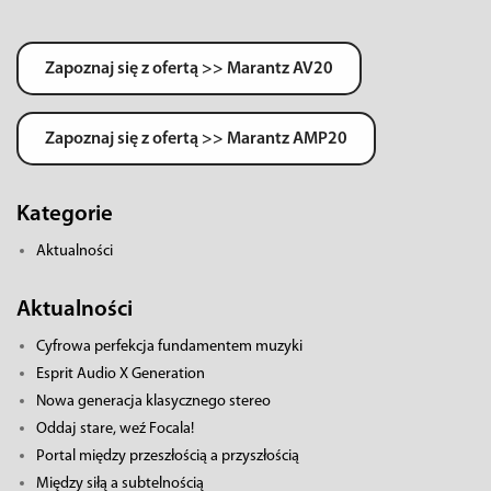
Zapoznaj się z ofertą >> Marantz AV20
Zapoznaj się z ofertą >> Marantz AMP20
Kategorie
Aktualności
Aktualności
Cyfrowa perfekcja fundamentem muzyki
Esprit Audio X Generation
Nowa generacja klasycznego stereo
Oddaj stare, weź Focala!
Portal między przeszłością a przyszłością
Między siłą a subtelnością