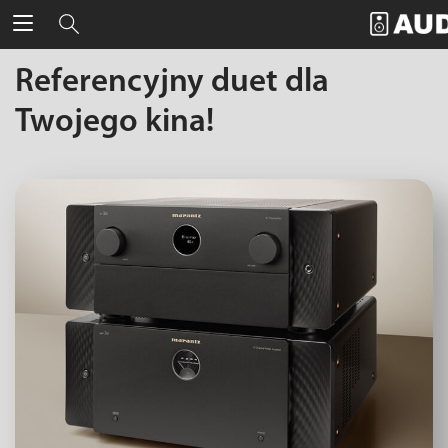
Referencyjny duet dla
Twojego kina!