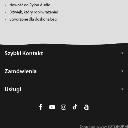
Nowość od Pylon Audio
Dźwięk, który robi wrażenie!
Stworzone dla doskonałości
Szybki Kontakt
Zamówienia
Usługi
Sklep internetowy SOTESHOP AI