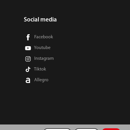
Social media
Facebook
Youtube
Instagram
Tiktok
Allegro