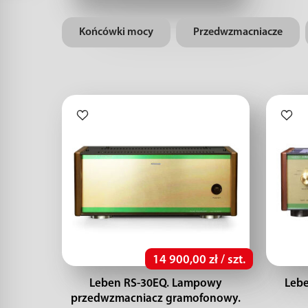
Końcówki mocy
Przedwzmacniacze
14 900,00 zł / szt.
Leben RS-30EQ. Lampowy
Lebe
przedwzmacniacz gramofonowy.