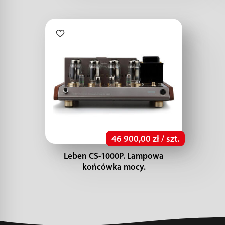
46 900,00 zł / szt.
Leben CS-1000P. Lampowa
końcówka mocy.