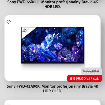
Sony FWD-65X80L. Monitor profesjonalny Bravia 4K
HDR LED.
9 899,00 zł
6 999,00 zł / szt.
Sony FWD-42A90K. Monitor profesjonalny Bravia 4K
HDR OLED.