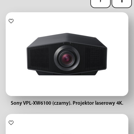
Sony VPL-XW6100 (czarny). Projektor laserowy 4K.