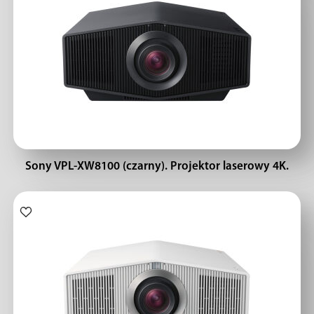
Sony VPL-XW8100 (czarny). Projektor laserowy 4K.