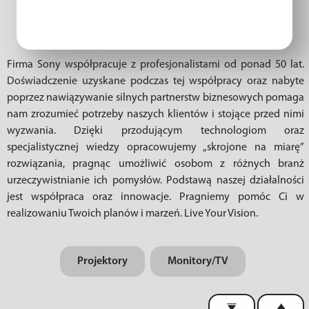
Firma Sony współpracuje z profesjonalistami od ponad 50 lat.
Doświadczenie uzyskane podczas tej współpracy oraz nabyte
poprzez nawiązywanie silnych partnerstw biznesowych pomaga
nam zrozumieć potrzeby naszych klientów i stojące przed nimi
wyzwania. Dzięki przodującym technologiom oraz
specjalistycznej wiedzy opracowujemy „skrojone na miarę”
rozwiązania, pragnąc umożliwić osobom z różnych branż
urzeczywistnianie ich pomysłów. Podstawą naszej działalności
jest współpraca oraz innowacje. Pragniemy pomóc Ci w
realizowaniu Twoich planów i marzeń. Live Your Vision.
Projektory
Monitory/TV