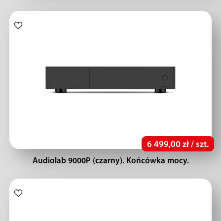
6 499,00 zł / szt.
Audiolab 9000P (czarny). Końcówka mocy.