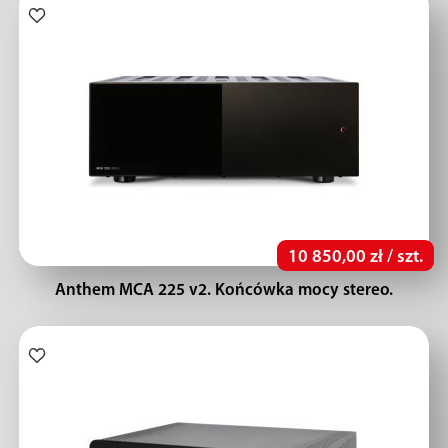
10 850,00 zł / szt.
Anthem MCA 225 v2. Końcówka mocy stereo.