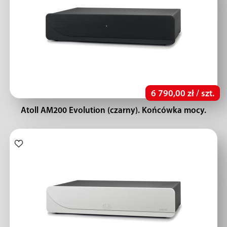
6 790,00 zł / szt.
Atoll AM200 Evolution (czarny). Końcówka mocy.