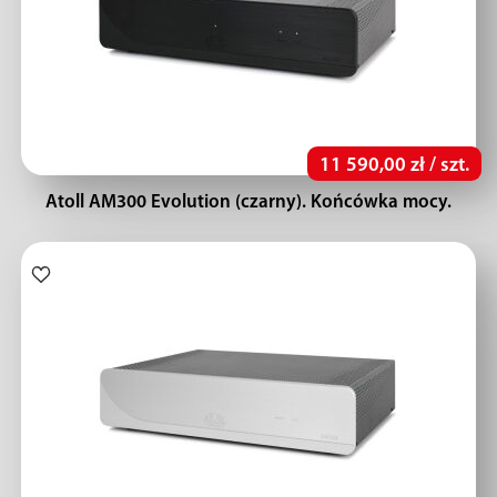
11 590,00 zł / szt.
Atoll AM300 Evolution (czarny). Końcówka mocy.