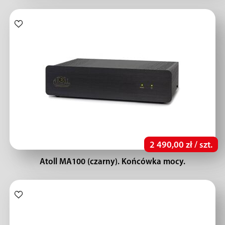
2 490,00 zł / szt.
Atoll MA100 (czarny). Końcówka mocy.