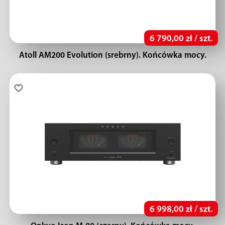
6 790,00 zł / szt.
Atoll AM200 Evolution (srebrny). Końcówka mocy.
6 998,00 zł / szt.