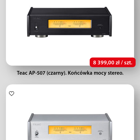
8 399,00 zł / szt.
Teac AP-507 (czarny). Końcówka mocy stereo.