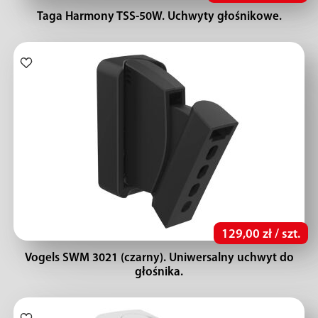
Taga Harmony TSS-50W. Uchwyty głośnikowe.
129,00 zł / szt.
Vogels SWM 3021 (czarny). Uniwersalny uchwyt do
głośnika.