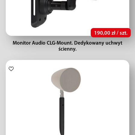
190,00 zł / szt.
Monitor Audio CLG-Mount. Dedykowany uchwyt
ścienny.