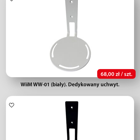
68,00 zł / szt.
WiiM WW-01 (biały). Dedykowany uchwyt.