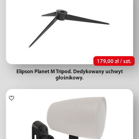
179,00 zł / szt.
Elipson Planet M Tripod. Dedykowany uchwyt
głośnikowy.