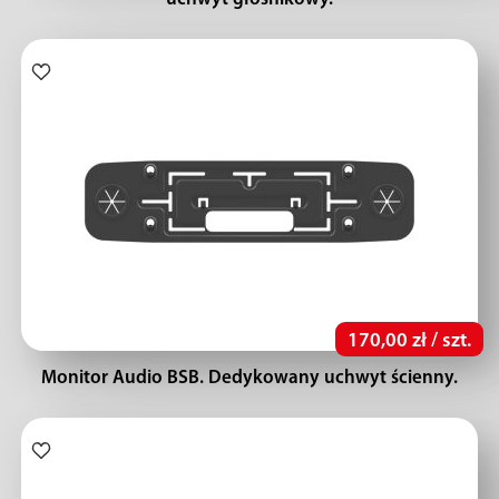
170,00 zł / szt.
Monitor Audio BSB. Dedykowany uchwyt ścienny.