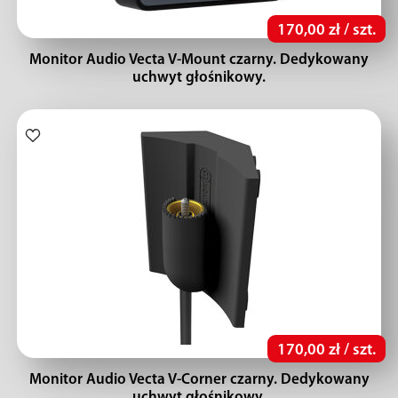
170,00 zł / szt.
Monitor Audio Vecta V-Mount czarny. Dedykowany
uchwyt głośnikowy.
170,00 zł / szt.
Monitor Audio Vecta V-Corner czarny. Dedykowany
uchwyt głośnikowy.