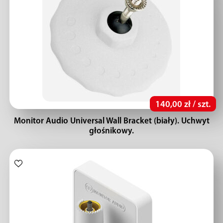
140,00 zł / szt.
Monitor Audio Universal Wall Bracket (biały). Uchwyt
głośnikowy.