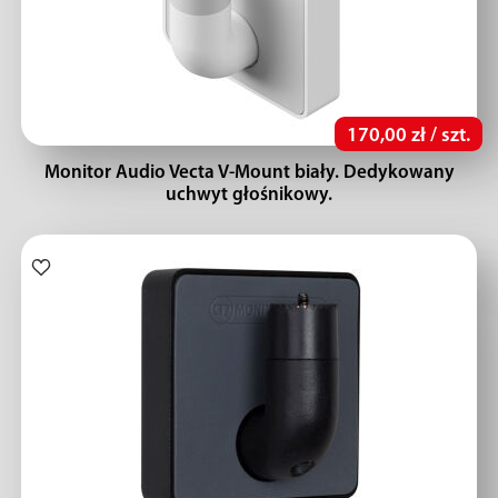
170,00 zł / szt.
Monitor Audio Vecta V-Mount biały. Dedykowany
uchwyt głośnikowy.