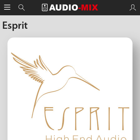
Esprit