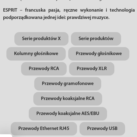
ESPRIT – francuska pasja, ręczne wykonanie i technologia
podporządkowana jednej idei: prawdziwej muzyce.
Serie produktów X
Serie produktów
Kolumny głośnikowe
Przewody głośnikowe
Przewody RCA
Przewody XLR
Przewody gramofonowe
Przewody koaksjalne RCA
Przewody koaksjalne AES/EBU
Przewody Ethernet RJ45
Przewody USB