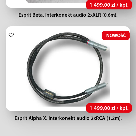
1 499,00 zł / kpl.
Esprit Beta. Interkonekt audio 2xXLR (0,6m).
1 499,00 zł / kpl.
Esprit Alpha X. Interkonekt audio 2xRCA (1.2m).