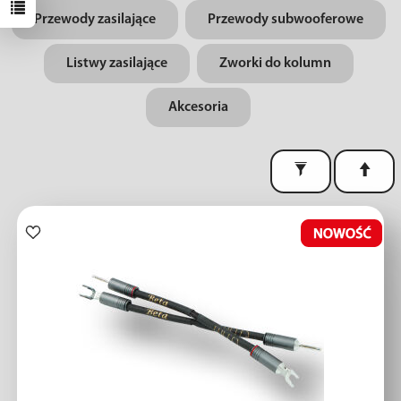
Przewody zasilające
Przewody subwooferowe
Listwy zasilające
Zworki do kolumn
Akcesoria