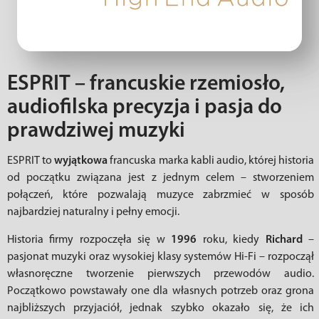
ESPRIT – francuskie rzemiosło,
audiofilska precyzja i pasja do
prawdziwej muzyki
ESPRIT to
wyjątkowa
francuska marka kabli audio, której historia
od początku związana jest z jednym celem – stworzeniem
połączeń, które pozwalają muzyce zabrzmieć w sposób
najbardziej naturalny i pełny emocji.
Historia firmy rozpoczęła się w
1996
roku, kiedy
Richard
–
pasjonat muzyki oraz wysokiej klasy systemów Hi-Fi – rozpoczął
własnoręczne tworzenie pierwszych przewodów audio.
Początkowo powstawały one dla własnych potrzeb oraz grona
najbliższych przyjaciół, jednak szybko okazało się, że ich