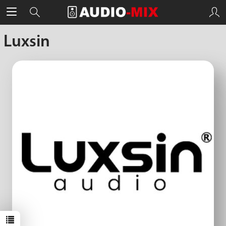
Luxsin