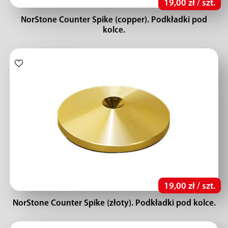
19,00 zł / szt.
NorStone Counter Spike (copper). Podkładki pod
kolce.
19,00 zł / szt.
NorStone Counter Spike (złoty). Podkładki pod kolce.