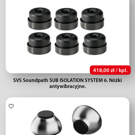
418,00 zł / kpl.
SVS Soundpath SUB ISOLATION SYSTEM 6. Nóżki
antywibracyjne.