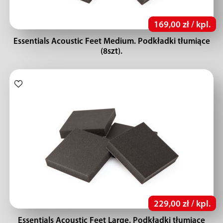
169,00 zł / kpl.
Essentials Acoustic Feet Medium. Podkładki tłumiące
(8szt).
229,00 zł / kpl.
Essentials Acoustic Feet Large. Podkładki tłumiące