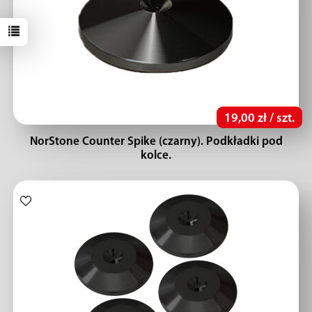
19,00 zł / szt.
NorStone Counter Spike (czarny). Podkładki pod
kolce.