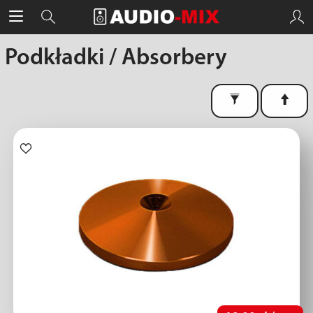
Podkładki / Absorbery