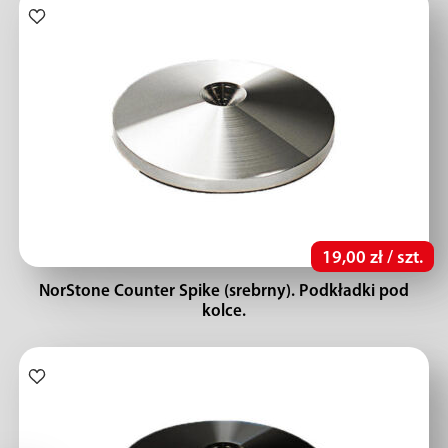
19,00 zł / szt.
NorStone Counter Spike (srebrny). Podkładki pod
kolce.