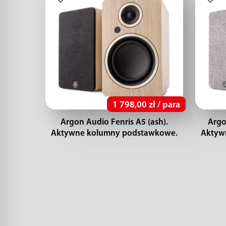
1 798,00 zł / para
Argon Audio Fenris A5 (ash).
Argo
Aktywne kolumny podstawkowe.
Aktyw