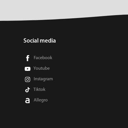
Social media
Facebook
Youtube
Instagram
Tiktok
Allegro