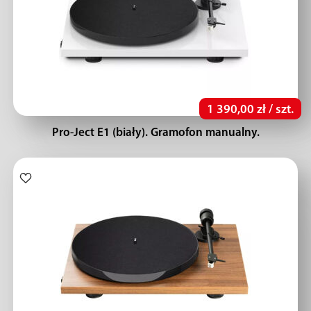
1 390,00 zł / szt.
Pro-Ject E1 (biały). Gramofon manualny.