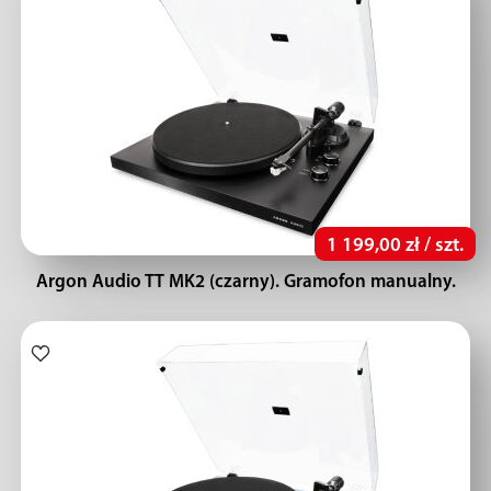
1 199,00 zł / szt.
Argon Audio TT MK2 (czarny). Gramofon manualny.