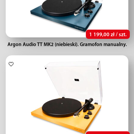
1 199,00 zł / szt.
Argon Audio TT MK2 (niebieski). Gramofon manualny.