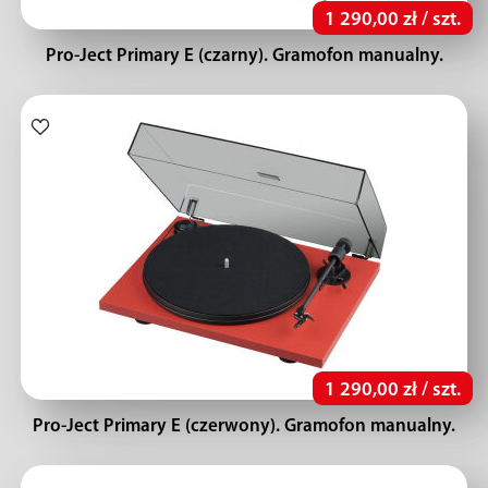
1 290,00 zł / szt.
Pro-Ject Primary E (czarny). Gramofon manualny.
1 290,00 zł / szt.
Pro-Ject Primary E (czerwony). Gramofon manualny.