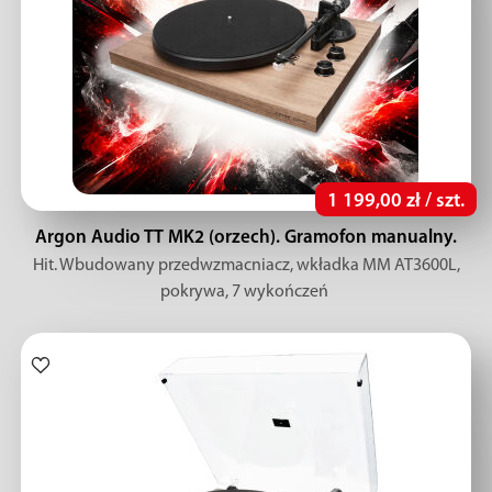
1 199,00 zł / szt.
Argon Audio TT MK2 (orzech). Gramofon manualny.
Hit. Wbudowany przedwzmacniacz, wkładka MM AT3600L,
pokrywa, 7 wykończeń