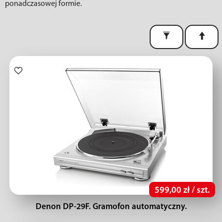
ponadczasowej formie.
599,00 zł / szt.
Denon DP-29F. Gramofon automatyczny.