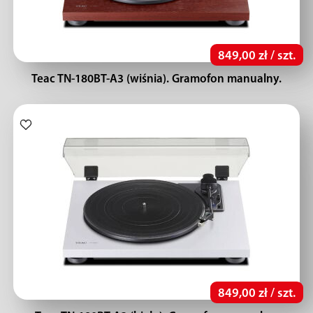
849,00 zł / szt.
Teac TN-180BT-A3 (wiśnia). Gramofon manualny.
849,00 zł / szt.