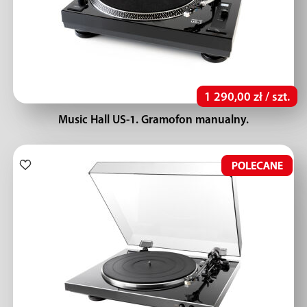
1 290,00 zł / szt.
Music Hall US-1. Gramofon manualny.