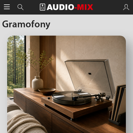
Gramofony