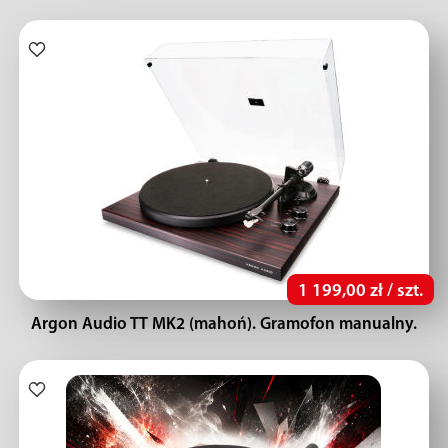
1 199,00 zł / szt.
Argon Audio TT MK2 (mahoń). Gramofon manualny.