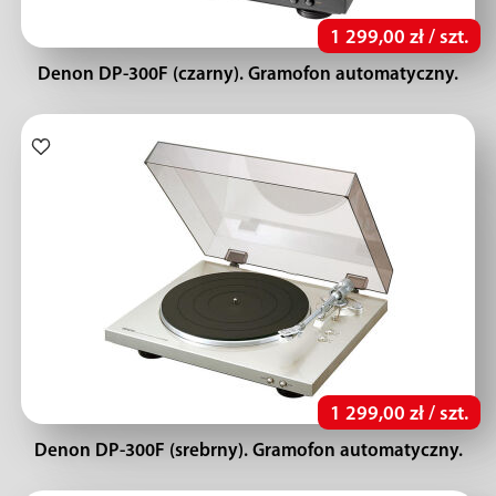
1 299,00 zł / szt.
Denon DP-300F (czarny). Gramofon automatyczny.
1 299,00 zł / szt.
Denon DP-300F (srebrny). Gramofon automatyczny.