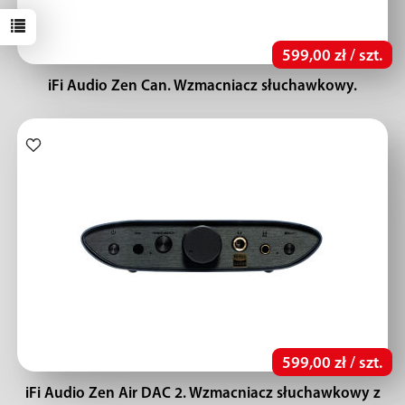
599,00 zł / szt.
iFi Audio Zen Can. Wzmacniacz słuchawkowy.
599,00 zł / szt.
iFi Audio Zen Air DAC 2. Wzmacniacz słuchawkowy z