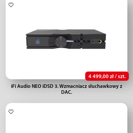
4 499,00 zł / szt.
iFi Audio NEO iDSD 3. Wzmacniacz słuchawkowy z
DAC.