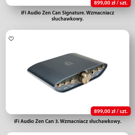
899,00 zł / szt.
iFi Audio Zen Can Signature. Wzmacniacz
słuchawkowy.
899,00 zł / szt.
iFi Audio Zen Can 3. Wzmacniacz słuchawkowy.