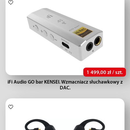
1 499,00 zł / szt.
iFi Audio GO bar KENSEI. Wzmacniacz słuchawkowy z
DAC.