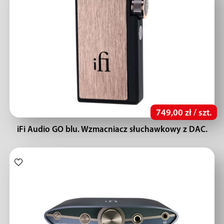
749,00 zł / szt.
iFi Audio GO blu. Wzmacniacz słuchawkowy z DAC.