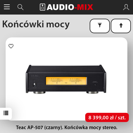
Końcówki mocy
8 399,00 zł / szt.
Teac AP-507 (czarny). Końcówka mocy stereo.