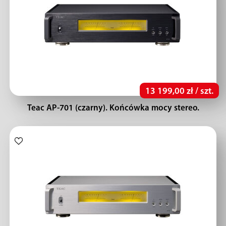
13 199,00 zł / szt.
Teac AP-701 (czarny). Końcówka mocy stereo.