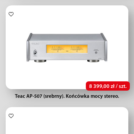
8 399,00 zł / szt.
Teac AP-507 (srebrny). Końcówka mocy stereo.