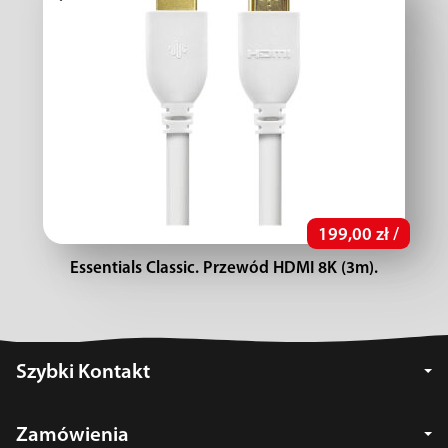
199,00 zł /
Essentials Classic. Przewód HDMI 8K (3m).
Szybki Kontakt
Zamówienia