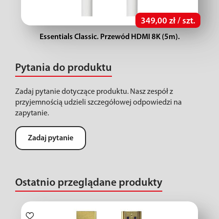
349,00 zł / szt.
Essentials Classic. Przewód HDMI 8K (5m).
Pytania do produktu
Zadaj pytanie dotyczące produktu. Nasz zespół z
przyjemnością udzieli szczegółowej odpowiedzi na
zapytanie.
Zadaj pytanie
Ostatnio przeglądane produkty