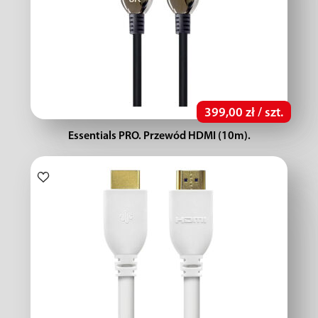
399,00 zł / szt.
Essentials PRO. Przewód HDMI (10m).