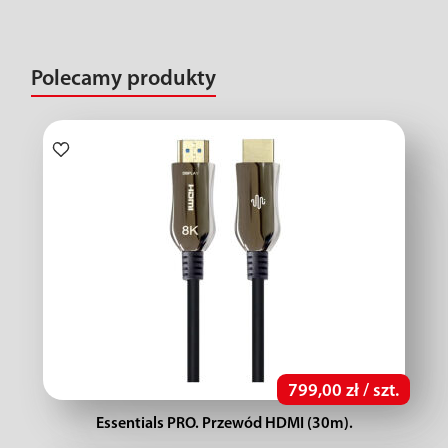
Polecamy produkty
799,00 zł / szt.
Essentials PRO. Przewód HDMI (30m).