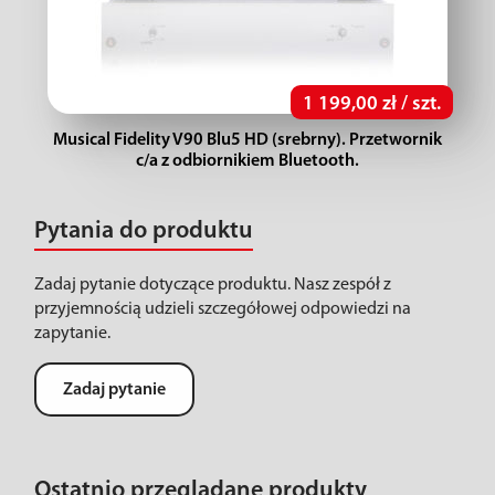
1 199,00 zł / szt.
Musical Fidelity V90 Blu5 HD (srebrny). Przetwornik
c/a z odbiornikiem Bluetooth.
Pytania do produktu
Zadaj pytanie dotyczące produktu. Nasz zespół z
przyjemnością udzieli szczegółowej odpowiedzi na
zapytanie.
Zadaj pytanie
Ostatnio przeglądane produkty