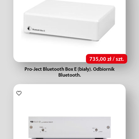
735,00 zł / szt.
Pro-Ject Bluetooth Box E (biały). Odbiornik
Bluetooth.