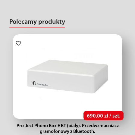
Polecamy produkty
690,00 zł / szt.
Pro-Ject Phono Box E BT (biały). Przedwzmacniacz
gramofonowy z Bluetooth.