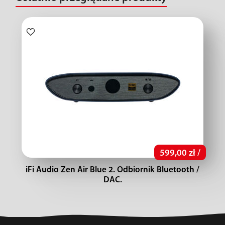
599,00 zł /
iFi Audio Zen Air Blue 2. Odbiornik Bluetooth /
DAC.