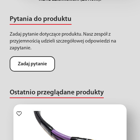
Pytania do produktu
Zadaj pytanie dotyczące produktu. Nasz zespół z
przyjemnością udzieli szczegółowej odpowiedzi na
zapytanie.
Zadaj pytanie
Ostatnio przeglądane produkty