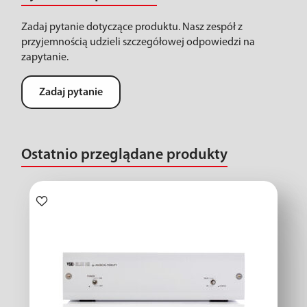
Zadaj pytanie dotyczące produktu. Nasz zespół z
przyjemnością udzieli szczegółowej odpowiedzi na
zapytanie.
Zadaj pytanie
Ostatnio przeglądane produkty