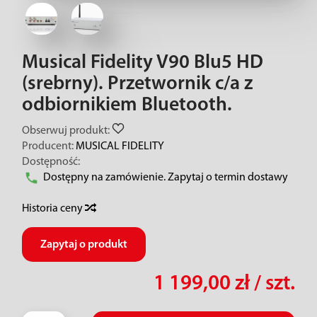
Musical Fidelity V90 Blu5 HD
(srebrny). Przetwornik c/a z
odbiornikiem Bluetooth.
Obserwuj produkt:
Producent:
MUSICAL FIDELITY
Dostępność:
Dostępny na zamówienie. Zapytaj o termin dostawy
Historia ceny
Zapytaj o produkt
1 199,00 zł
/ szt.