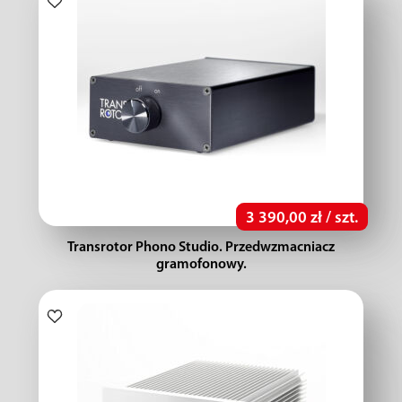
3 390,00 zł / szt.
Transrotor Phono Studio. Przedwzmacniacz
gramofonowy.