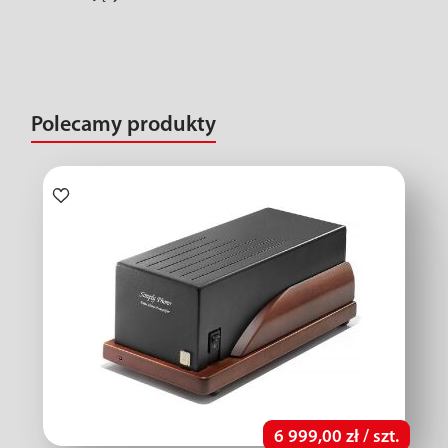
Polecamy produkty
6 999,00 zł / szt.