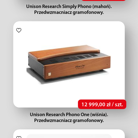
Unison Research Simply Phono (mahoń).
Przedwzmacniacz gramofonowy.
12 999,00 zł / szt.
Unison Research Phono One (wiśnia).
Przedwzmacniacz gramofonowy.