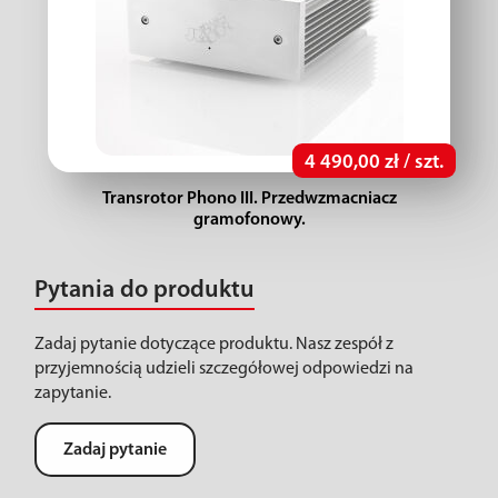
4 490,00 zł / szt.
Transrotor Phono III. Przedwzmacniacz
gramofonowy.
Pytania do produktu
Zadaj pytanie dotyczące produktu. Nasz zespół z
przyjemnością udzieli szczegółowej odpowiedzi na
zapytanie.
Zadaj pytanie