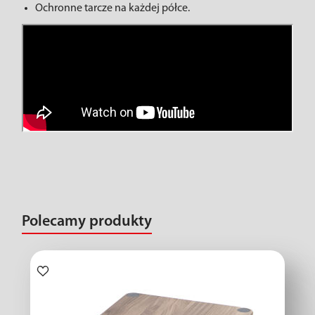
Ochronne tarcze na każdej półce.
Polecamy produkty