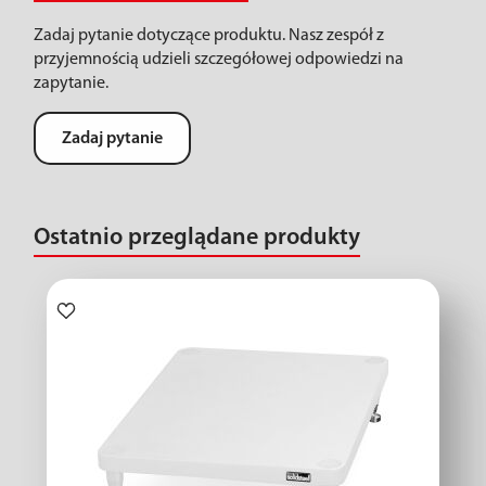
Zadaj pytanie dotyczące produktu. Nasz zespół z
przyjemnością udzieli szczegółowej odpowiedzi na
zapytanie.
Zadaj pytanie
Ostatnio przeglądane produkty