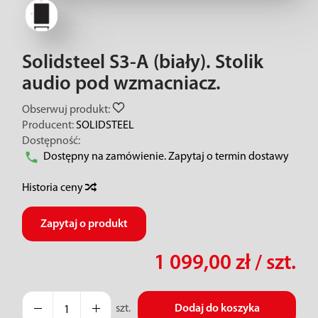
Solidsteel S3-A (biały). Stolik
audio pod wzmacniacz.
Obserwuj produkt:
Producent:
SOLIDSTEEL
Dostępność:
Dostępny na zamówienie. Zapytaj o termin dostawy
Historia ceny
Zapytaj o produkt
1 099,00 zł
/ szt.
szt.
Dodaj do koszyka