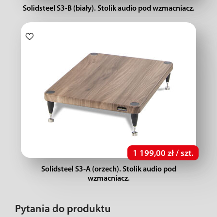
Solidsteel S3-B (biały). Stolik audio pod wzmacniacz.
1 199,00 zł / szt.
Solidsteel S3-A (orzech). Stolik audio pod
wzmacniacz.
Pytania do produktu