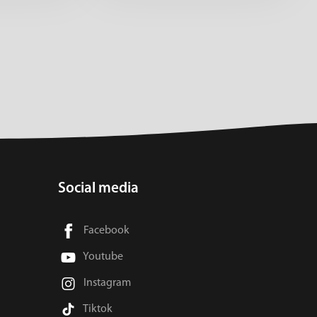
Social media
Facebook
Youtube
Instagram
Tiktok