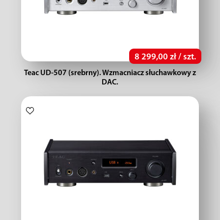
8 299,00 zł / szt.
Teac UD-507 (srebrny). Wzmacniacz słuchawkowy z
DAC.