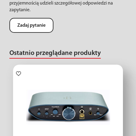
przyjemnością udzieli szczegółowej odpowiedzi na
zapytanie.
Zadaj pytanie
Ostatnio przeglądane produkty