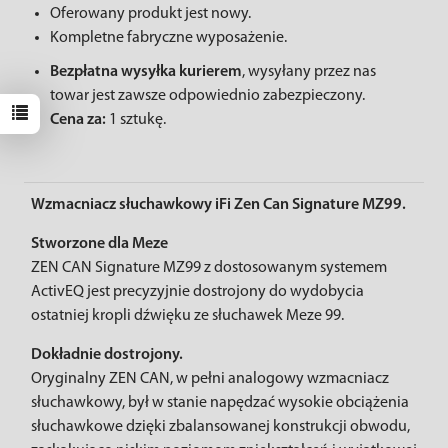
Oferowany produkt jest nowy.
Kompletne fabryczne wyposażenie.
Bezpłatna wysyłka kurierem
, wysyłany przez nas
towar jest zawsze odpowiednio zabezpieczony.
Cena za:
1 sztukę.
Wzmacniacz słuchawkowy iFi Zen Can Signature MZ99.
Stworzone dla Meze
ZEN CAN Signature MZ99 z dostosowanym systemem
ActivEQ jest precyzyjnie dostrojony do wydobycia
ostatniej kropli dźwięku ze słuchawek Meze 99.
Dokładnie dostrojony.
Oryginalny ZEN CAN, w pełni analogowy wzmacniacz
słuchawkowy, był w stanie napędzać wysokie obciążenia
słuchawkowe dzięki zbalansowanej konstrukcji obwodu,