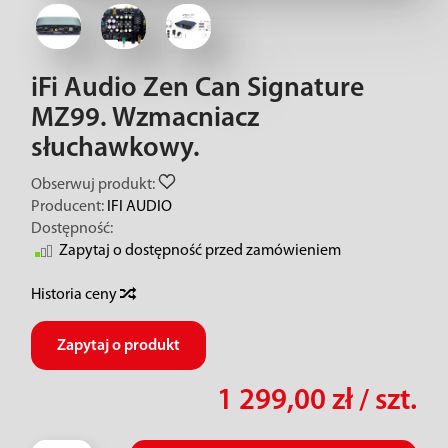
iFi Audio Zen Can Signature
MZ99. Wzmacniacz
słuchawkowy.
Obserwuj produkt:
Producent:
IFI AUDIO
Dostępność:
Zapytaj o dostępność przed zamówieniem
Historia ceny
Zapytaj o produkt
1 299,00 zł
/ szt.