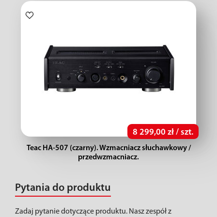
8 299,00 zł / szt.
Teac HA-507 (czarny). Wzmacniacz słuchawkowy /
przedwzmacniacz.
Pytania do produktu
Zadaj pytanie dotyczące produktu. Nasz zespół z