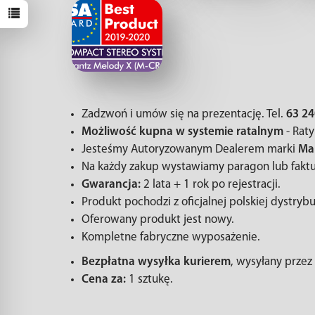
Zadzwoń i umów się na prezentację. Tel.
63 24
Możliwość kupna w systemie ratalnym
- Raty
Jesteśmy Autoryzowanym Dealerem marki
Ma
Na każdy zakup wystawiamy paragon lub faktu
Gwarancja:
2 lata + 1 rok po rejestracji.
Produkt pochodzi z oficjalnej polskiej dystrybu
Oferowany produkt jest nowy.
Kompletne fabryczne wyposażenie.
Bezpłatna wysyłka kurierem
, wysyłany przez
Cena za:
1 sztukę.